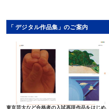
「 デジタル作品集」のご案内
東京芸大など合格者の入試再現作品をはじめ