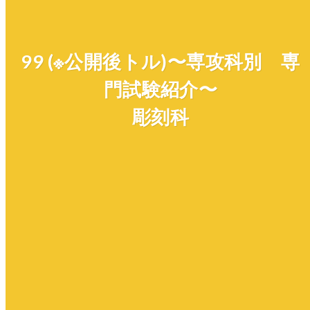
99 (※公開後トル)〜専攻科別 専
門試験紹介〜
彫刻科