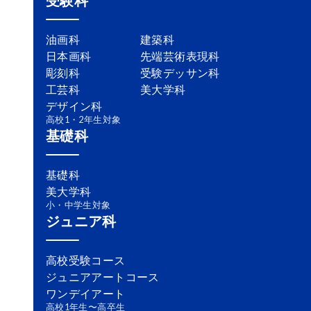
油画科
建築科
日本画科
先端芸術表現科
彫刻科
受験デッサン科
工芸科
美大学科
デザイン科
高校1・2年生対象
基礎科
基礎科
美大学科
小・中学生対象
ジュニア科
高校受験コース
ジュニアアートコース
ワンデイアート
高校1年生〜高卒生