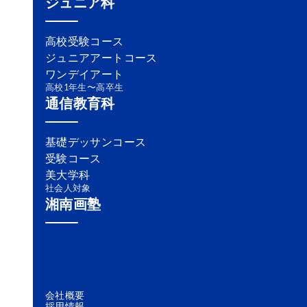
ジュニア科
高校受験コース
ジュニアアートコース
ワンデイアート
高校1年生〜高卒生
通信教育科
基礎デッサンコース
受験コース
美大学科
社会人対象
湘南画塾
会社概要
採用情報