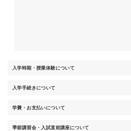
入学時期・授業体験について
入学手続きについて
学費・お支払いについて
季節講習会・入試直前講座について