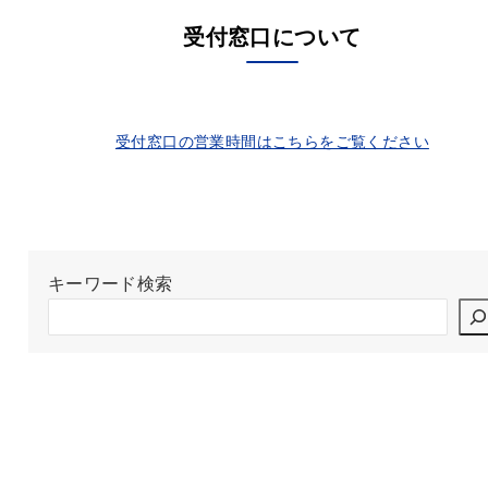
受付窓口について
受付窓口の営業時間はこちらをご覧ください
キーワード検索