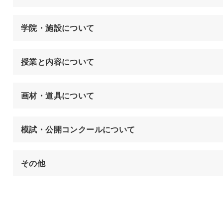
学院・施設について
授業と内容について
画材・道具について
模試・公開コンクールについて
その他