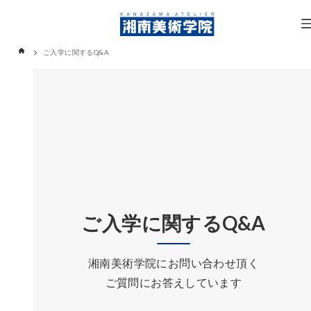
ご入学に関するQ&A
ご入学に関するQ&A
湘南美術学院にお問い合わせ頂く
ご質問にお答えしています