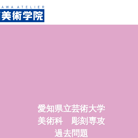
愛知県立芸術大学
美術科 彫刻専攻
過去問題