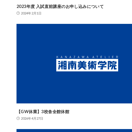
2023年度 入試直前講座のお申し込みについて
2024年2月1日
【GW休業】3校舎全館休館
2026年4月27日