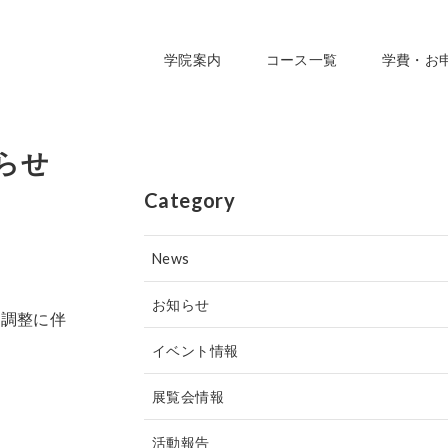
学院案内
コース一覧
学費・お
らせ
Category
News
お知らせ
の調整に伴
イベント情報
展覧会情報
活動報告