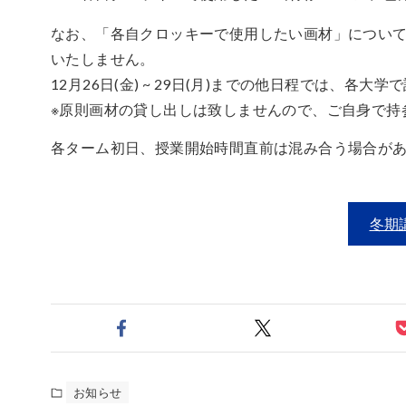
なお、「各自クロッキーで使用したい画材」については
いたしません。
12月26日(金) ~ 29日(月)までの他日程では、各
※原則画材の貸し出しは致しませんので、ご自身で持
各ターム初日、授業開始時間直前は混み合う場合が
冬期
お知らせ