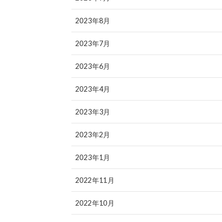
2023年8月
2023年7月
2023年6月
2023年4月
2023年3月
2023年2月
2023年1月
2022年11月
2022年10月