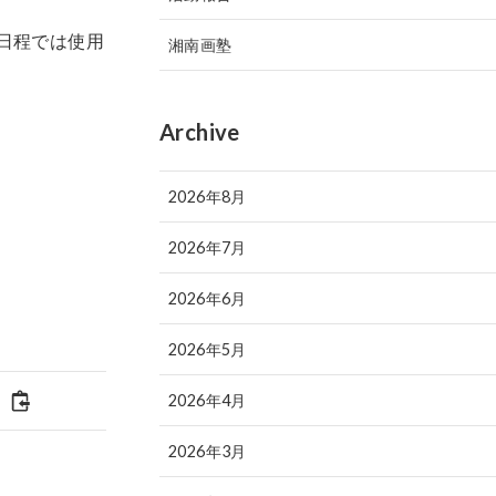
の日程では使用
湘南画塾
Archive
2026年8月
2026年7月
2026年6月
2026年5月
2026年4月
2026年3月