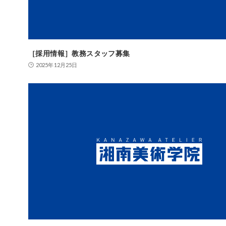
［採用情報］教務スタッフ募集
2025年12月25日