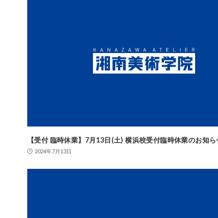
【受付 臨時休業】7月13日(土) 横浜校受付臨時休業のお知ら
2024年7月13日