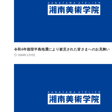
令和6年能登半島地震により被災された皆さまへのお見舞い
2024年1月9日