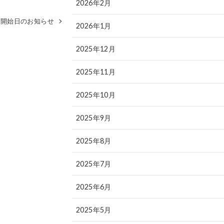
2026年2月
業開始日のお知らせ
2026年1月
2025年12月
2025年11月
2025年10月
2025年9月
2025年8月
2025年7月
2025年6月
2025年5月