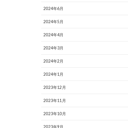
2024年6月
2024年5月
2024年4月
2024年3月
2024年2月
2024年1月
2023年12月
2023年11月
2023年10月
2023年9月