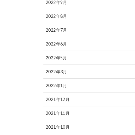
2022年9月
2022年8月
2022年7月
2022年6月
2022年5月
2022年3月
2022年1月
2021年12月
2021年11月
2021年10月