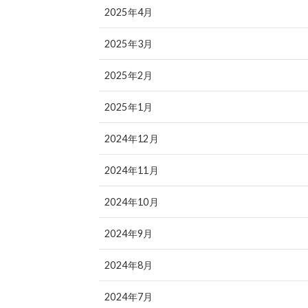
2025年4月
2025年3月
2025年2月
2025年1月
2024年12月
2024年11月
2024年10月
2024年9月
2024年8月
2024年7月