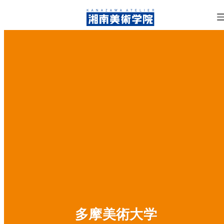
多摩美術大学