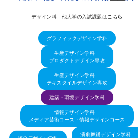
デザイン科 他大学の入試課題は
こちら
グラフィックデザイン学科
生産デザイン学科
プロダクトデザイン専攻
生産デザイン学科
テキスタイルデザイン専攻
建築・環境デザイン学科
情報デザイン学科
メディア芸術コース・情報デザインコース
演劇舞踊デザイン学科
統合デザイン学科