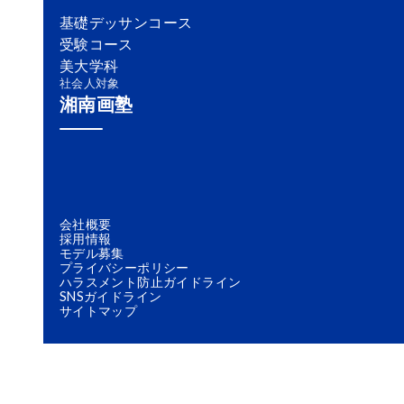
基礎デッサンコース
受験コース
美大学科
社会人対象
湘南画塾
会社概要
採用情報
モデル募集
プライバシーポリシー
ハラスメント防止ガイドライン
SNSガイドライン
サイトマップ
Twitter
Instagram
YouTube
Facebook
Pinterest