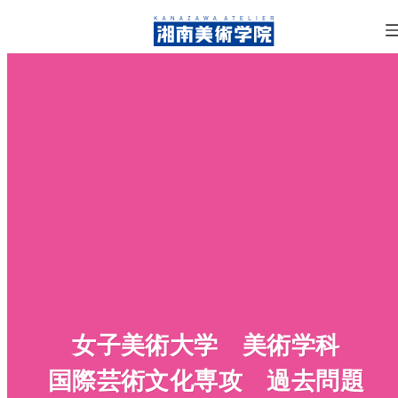
女子美術大学 美術学科
国際芸術文化専攻 過去問題