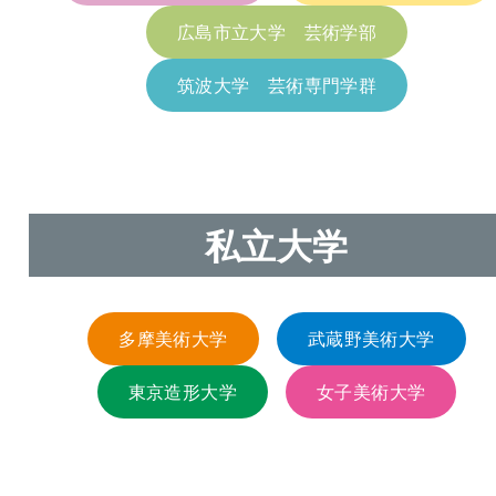
広島市立大学 芸術学部
筑波大学 芸術専門学群
私立大学
多摩美術大学
武蔵野美術大学
東京造形大学
女子美術大学