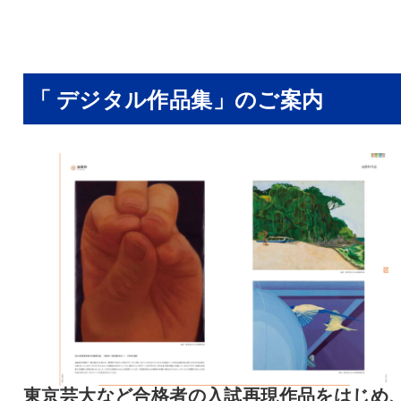
「 デジタル作品集」のご案内
東京芸大など合格者の入試再現作品をはじめ