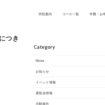
学院案内
コース一覧
学費・お
につき
Category
News
お知らせ
イベント情報
展覧会情報
活動報告