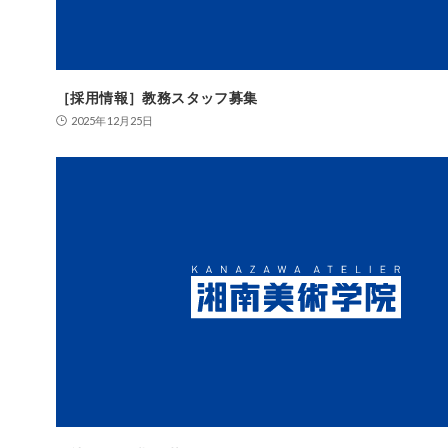
［採用情報］教務スタッフ募集
2025年12月25日