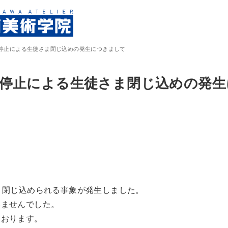
停止による生徒さま閉じ込めの発生につきまして
停止による生徒さま閉じ込めの発生
、閉じ込められる事象が発生しました。
いませんでした。
ております。