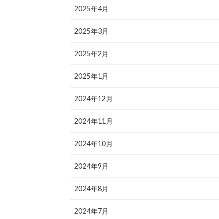
2025年4月
2025年3月
2025年2月
2025年1月
2024年12月
2024年11月
2024年10月
2024年9月
2024年8月
2024年7月