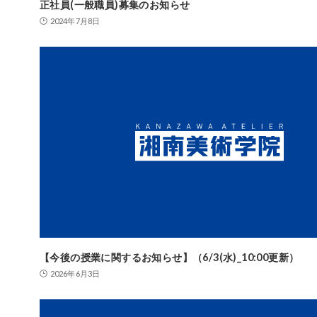
正社員(一般職員)募集のお知らせ
2024年7月8日
【今後の授業に関するお知らせ】（6/3(水)_10:00更新）
2026年6月3日