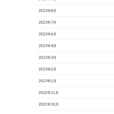
2023年8月
2023年7月
2023年6月
2023年4月
2023年3月
2023年2月
2023年1月
2022年11月
2022年10月