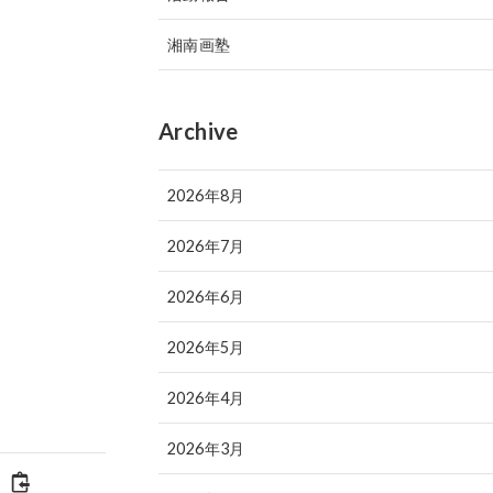
湘南画塾
Archive
2026年8月
2026年7月
2026年6月
2026年5月
2026年4月
2026年3月