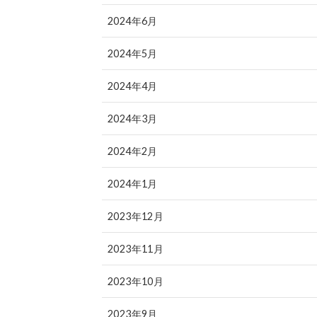
2024年6月
2024年5月
2024年4月
2024年3月
2024年2月
2024年1月
2023年12月
2023年11月
2023年10月
2023年9月