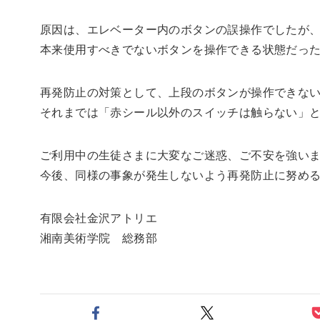
原因は、エレベーター内のボタンの誤操作でしたが
本来使用すべきでないボタンを操作できる状態だっ
再発防止の対策として、上段のボタンが操作できな
それまでは「赤シール以外のスイッチは触らない」
ご利用中の生徒さまに大変なご迷惑、ご不安を強い
今後、同様の事象が発生しないよう再発防止に努め
有限会社金沢アトリエ
湘南美術学院 総務部