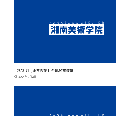
【9/2(月)_通常授業】台風関連情報
2024年9月2日