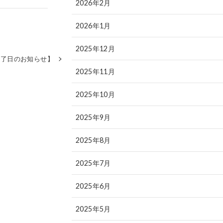
2026年2月
2026年1月
2025年12月
終了日のお知らせ】
2025年11月
2025年10月
2025年9月
2025年8月
2025年7月
2025年6月
2025年5月