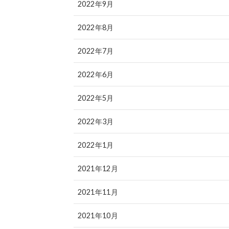
2022年9月
2022年8月
2022年7月
2022年6月
2022年5月
2022年3月
2022年1月
2021年12月
2021年11月
2021年10月