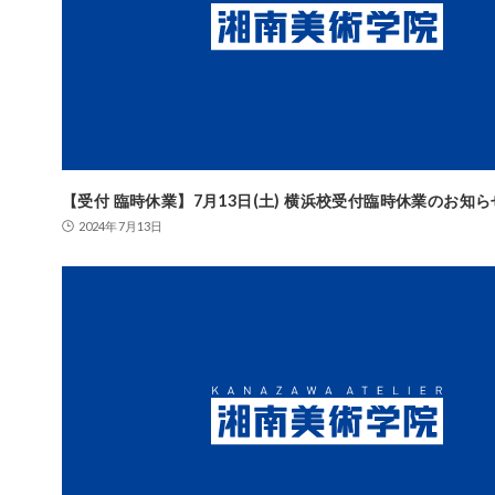
【受付 臨時休業】7月13日(土) 横浜校受付臨時休業のお知ら
2024年7月13日