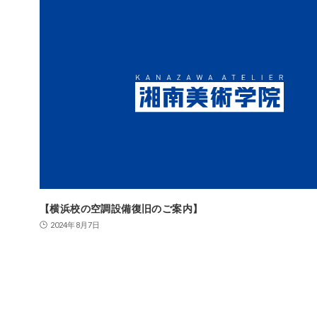
【横浜校の空調設備復旧のご案内】
2024年8月7日