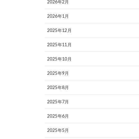
2026年2月
2026年1月
2025年12月
2025年11月
2025年10月
2025年9月
2025年8月
2025年7月
2025年6月
2025年5月