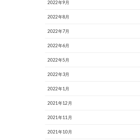
2022年9月
2022年8月
2022年7月
2022年6月
2022年5月
2022年3月
2022年1月
2021年12月
2021年11月
2021年10月