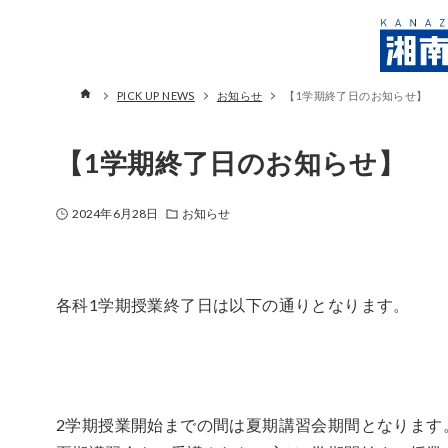
PICK UP NEWS
お知らせ
【1学期終了日のお知らせ】
【1学期終了日のお知らせ】
2024年6月28日
お知らせ
各科1学期授業終了日は以下の通りとなります。
2学期授業開始までの間は夏期講習会期間となります