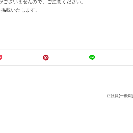
がございませんので、ご注意ください。
を掲載いたします。
正社員(一般職