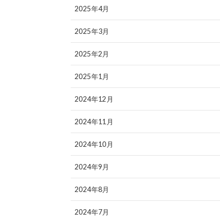
2025年4月
2025年3月
2025年2月
2025年1月
2024年12月
2024年11月
2024年10月
2024年9月
2024年8月
2024年7月