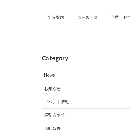
学院案内
コース一覧
学費・お
Category
News
お知らせ
イベント情報
展覧会情報
活動報告