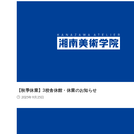
【秋季休業】3校舎休館・休業のお知らせ
2025年9月25日