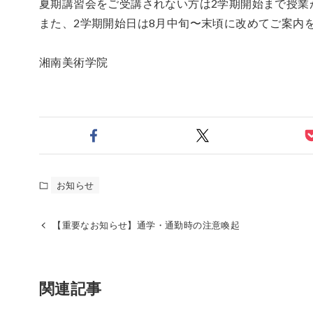
夏期講習会をご受講されない方は2学期開始まで授業
また、2学期開始日は8月中旬〜末頃に改めてご案内
湘南美術学院
お知らせ
【重要なお知らせ】通学・通勤時の注意喚起
関連記事