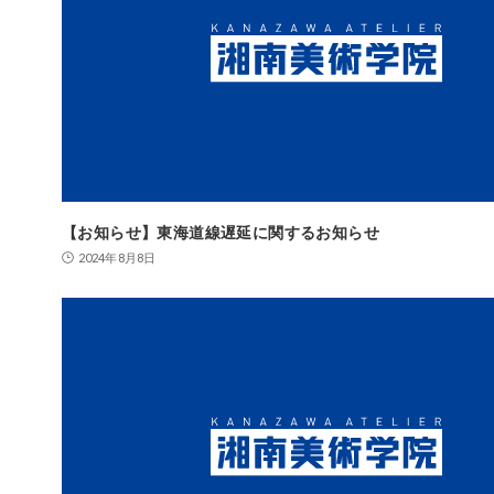
【お知らせ】東海道線遅延に関するお知らせ
2024年8月8日