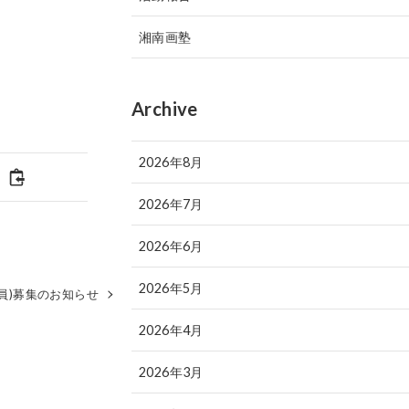
湘南画塾
Archive
2026年8月
2026年7月
2026年6月
2026年5月
員)募集のお知らせ
2026年4月
2026年3月