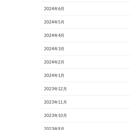
2024年6月
2024年5月
2024年4月
2024年3月
2024年2月
2024年1月
2023年12月
2023年11月
2023年10月
2023年9月