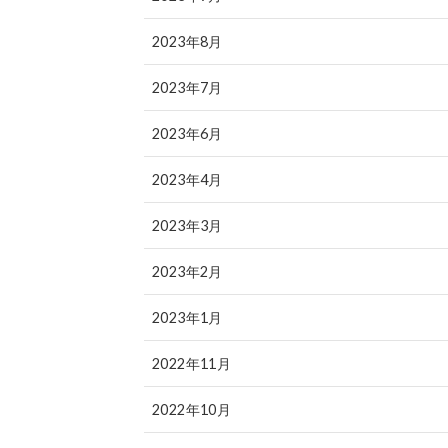
2023年8月
2023年7月
2023年6月
2023年4月
2023年3月
2023年2月
2023年1月
2022年11月
2022年10月