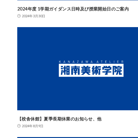
2024年度 1学期ガイダンス日時及び授業開始日のご案内
2024年3月30日
【校舎休館】夏季長期休業のお知らせ、他
2024年8月9日