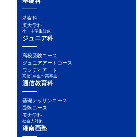
基礎科
基礎科
美大学科
小・中学生対象
ジュニア科
高校受験コース
ジュニアアートコース
ワンデイアート
高校1年生〜高卒生
通信教育科
基礎デッサンコース
受験コース
美大学科
社会人対象
湘南画塾