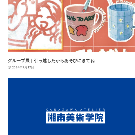
グループ展｜引っ越したからあそびにきてね
2024年9月17日