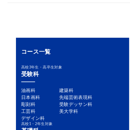
コース一覧
高校3年生・高卒生対象
受験科
油画科
建築科
日本画科
先端芸術表現科
彫刻科
受験デッサン科
工芸科
美大学科
デザイン科
高校1・2年生対象