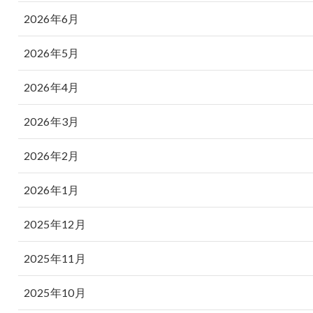
2026年6月
2026年5月
2026年4月
2026年3月
2026年2月
2026年1月
2025年12月
2025年11月
2025年10月