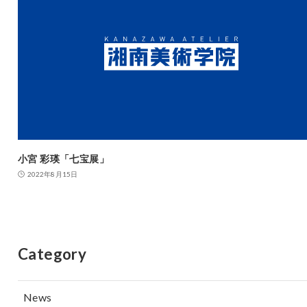
小宮 彩瑛「七宝展」
2022年8月15日
Category
News