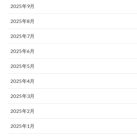
2025年9月
2025年8月
2025年7月
2025年6月
2025年5月
2025年4月
2025年3月
2025年2月
2025年1月