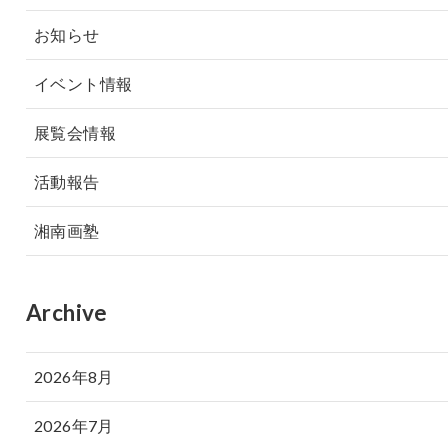
お知らせ
イベント情報
展覧会情報
活動報告
湘南画塾
Archive
2026年8月
2026年7月