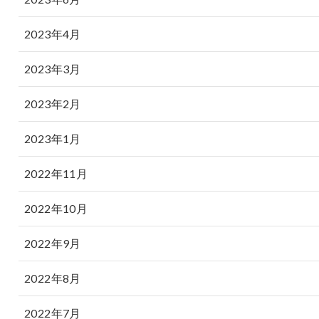
2023年4月
2023年3月
2023年2月
2023年1月
2022年11月
2022年10月
2022年9月
2022年8月
2022年7月