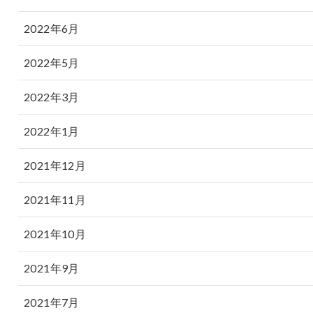
2022年6月
2022年5月
2022年3月
2022年1月
2021年12月
2021年11月
2021年10月
2021年9月
2021年7月