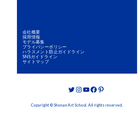
会社概要
採用情報
モデル募集
プライバシーポリシー
ハラスメント防止ガイドライン
SNSガイドライン
サイトマップ
Twitter
Instagram
YouTube
Facebook
Pinterest
Copyright © Shonan Art School. All rights reserved.