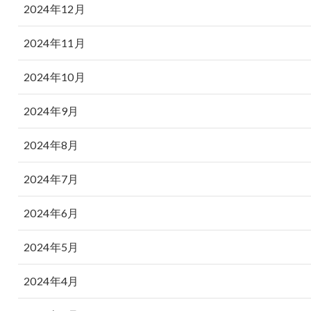
2024年12月
2024年11月
2024年10月
2024年9月
2024年8月
2024年7月
2024年6月
2024年5月
2024年4月