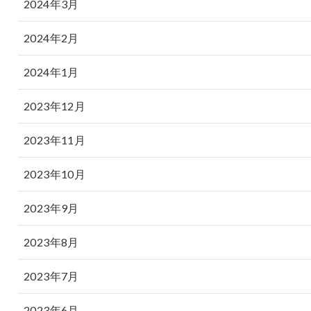
2024年3月
2024年2月
2024年1月
2023年12月
2023年11月
2023年10月
2023年9月
2023年8月
2023年7月
2023年6月