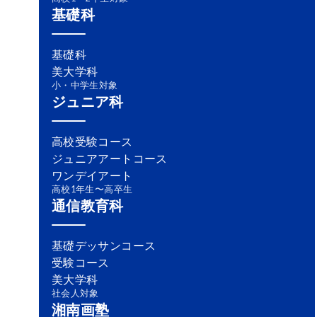
基礎科
基礎科
美大学科
小・中学生対象
ジュニア科
高校受験コース
ジュニアアートコース
ワンデイアート
高校1年生〜高卒生
通信教育科
基礎デッサンコース
受験コース
美大学科
社会人対象
湘南画塾