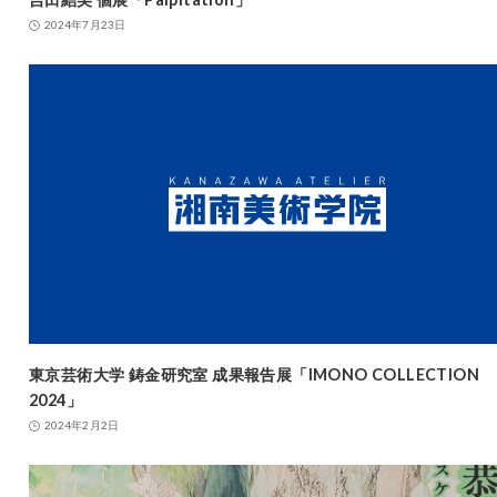
2024年7月23日
東京芸術大学 鋳金研究室 成果報告展「IMONO COLLECTION
2024」
2024年2月2日