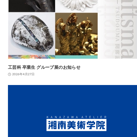
工芸科 卒業生 グループ展のお知らせ
2026年4月27日