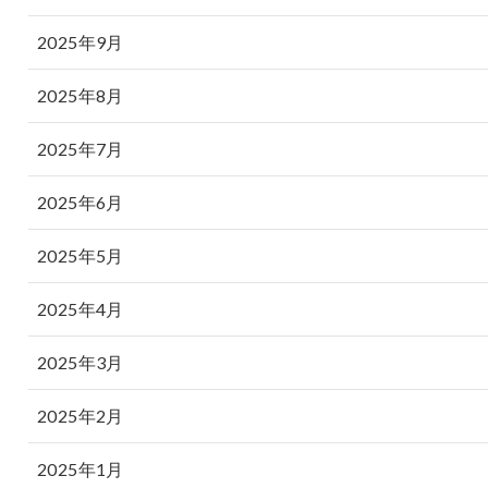
2025年9月
2025年8月
2025年7月
2025年6月
2025年5月
2025年4月
2025年3月
2025年2月
2025年1月