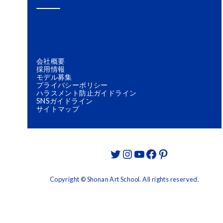
会社概要
採用情報
モデル募集
プライバシーポリシー
ハラスメント防止ガイドライン
SNSガイドライン
サイトマップ
Twitter
Instagram
YouTube
Facebook
Pinterest
Copyright © Shonan Art School. All rights reserved.