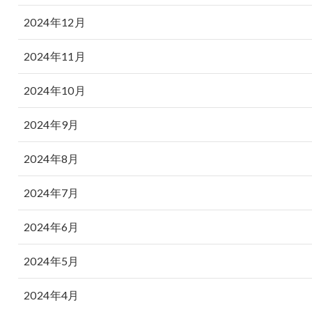
2024年12月
2024年11月
2024年10月
2024年9月
2024年8月
2024年7月
2024年6月
2024年5月
2024年4月