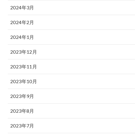
2024年3月
2024年2月
2024年1月
2023年12月
2023年11月
2023年10月
2023年9月
2023年8月
2023年7月