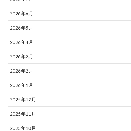
2026年6月
2026年5月
2026年4月
2026年3月
2026年2月
2026年1月
2025年12月
2025年11月
2025年10月