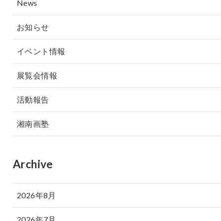
News
お知らせ
イベント情報
展覧会情報
活動報告
湘南画塾
Archive
2026年8月
2026年7月