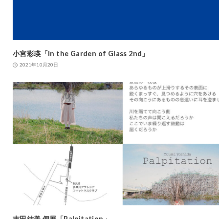
小宮彩瑛「In the Garden of Glass 2nd」
2021年10月20日
吉田結美 個展「Palpitation」