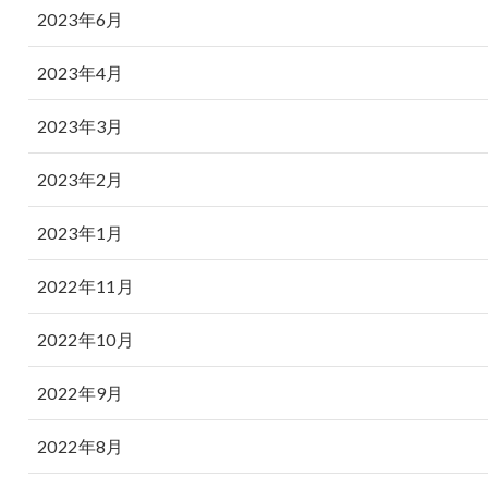
2023年6月
2023年4月
2023年3月
2023年2月
2023年1月
2022年11月
2022年10月
2022年9月
2022年8月