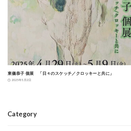
東儀恭子 個展 「日々のスケッチ／クロッキーと共に」
2025年5月2日
Category