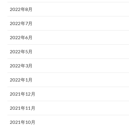
2022年8月
2022年7月
2022年6月
2022年5月
2022年3月
2022年1月
2021年12月
2021年11月
2021年10月