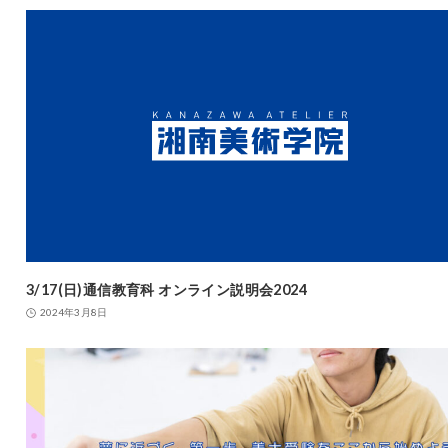
3/17(日)通信教育科 オンライン説明会2024
2024年3月8日