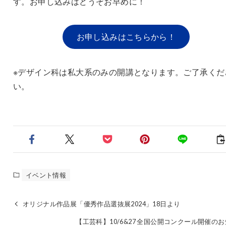
す。お申し込みはどうぞお早めに！
お申し込みはこちらから！
※デザイン科は私大系のみの開講となります。ご了承くだ
い。
イベント情報
オリジナル作品展「優秀作品選抜展2024」18日より
【工芸科】10/6&27 全国公開コンクール開催の