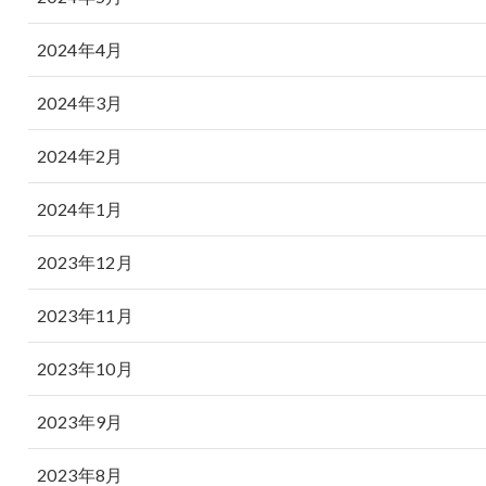
2024年4月
2024年3月
2024年2月
2024年1月
2023年12月
2023年11月
2023年10月
2023年9月
2023年8月