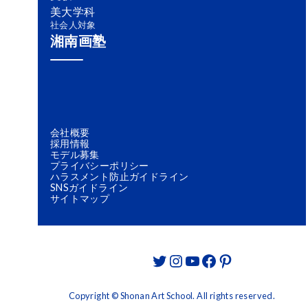
美大学科
社会人対象
湘南画塾
会社概要
採用情報
モデル募集
プライバシーポリシー
ハラスメント防止ガイドライン
SNSガイドライン
サイトマップ
Twitter
Instagram
YouTube
Facebook
Pinterest
Copyright © Shonan Art School. All rights reserved.