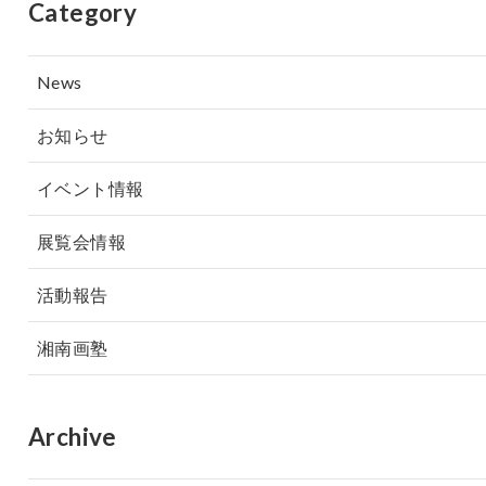
Category
News
お知らせ
イベント情報
展覧会情報
活動報告
湘南画塾
Archive