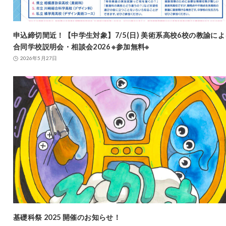
申込締切間近！【中学生対象】7/5(日) 美術系高校6校の教諭によ
合同学校説明会・相談会2026 ※参加無料※
2026年5月27日
基礎科祭 2025 開催のお知らせ！