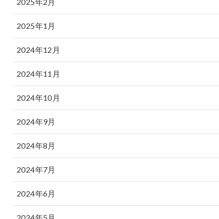
2025年2月
2025年1月
2024年12月
2024年11月
2024年10月
2024年9月
2024年8月
2024年7月
2024年6月
2024年5月