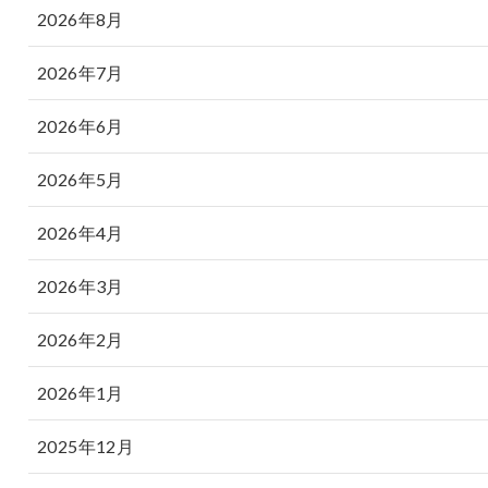
2026年8月
2026年7月
2026年6月
2026年5月
2026年4月
2026年3月
2026年2月
2026年1月
2025年12月