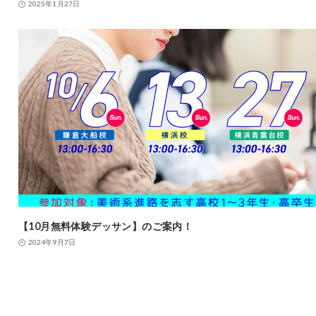
2025年1月27日
【10月無料体験デッサン】のご案内！
2024年9月7日