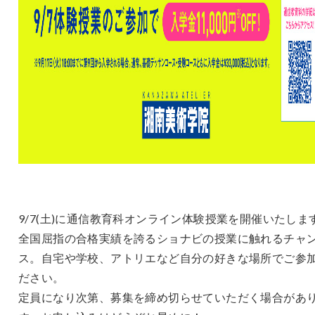
9/7(土)に通信教育科オンライン体験授業を開催いたしま
全国屈指の合格実績を誇るショナビの授業に触れるチャ
ス。自宅や学校、アトリエなど自分の好きな場所でご参
ださい。
定員になり次第、募集を締め切らせていただく場合があ