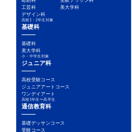
工芸科
美大学科
デザイン科
高校1・2年生対象
基礎科
基礎科
美大学科
小・中学生対象
ジュニア科
高校受験コース
ジュニアアートコース
ワンデイアート
高校1年生〜高卒生
通信教育科
基礎デッサンコース
受験コース