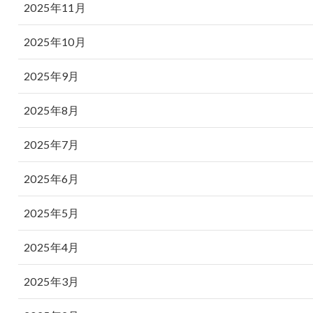
2025年11月
2025年10月
2025年9月
2025年8月
2025年7月
2025年6月
2025年5月
2025年4月
2025年3月