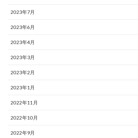
2023年7月
2023年6月
2023年4月
2023年3月
2023年2月
2023年1月
2022年11月
2022年10月
2022年9月