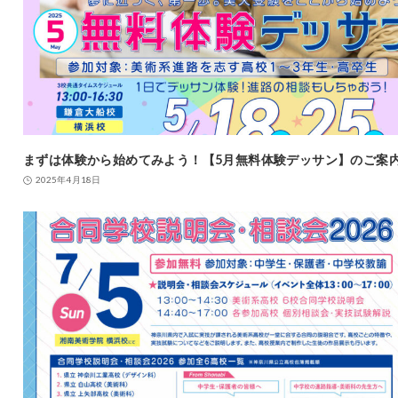
まずは体験から始めてみよう！【5月無料体験デッサン】のご案
2025年4月18日