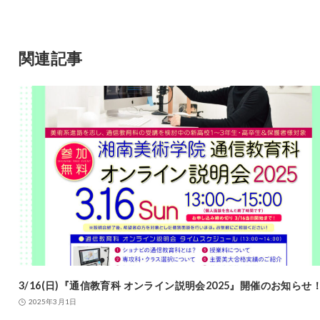
関連記事
3/16(日)『通信教育科 オンライン説明会2025』開催のお知らせ
2025年3月1日